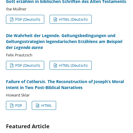
Gott erzählen in biblischen Schriften des Alten Testaments
Ilse Müllner
PDF (Deutsch)
HTML (Deutsch)
Die Wahrheit der Legende. Geltungsbedingungen und
Geltungsstrategien legendarischen Erzählens am Beispiel
der
Legenda aurea
Felix Prautzsch
PDF (Deutsch)
HTML (Deutsch)
Failure of
Catharsis
. The Reconstruction of Joseph’s Moral
Intent in Two Post-Biblical Narratives
Howard Sklar
PDF
HTML
Featured Article