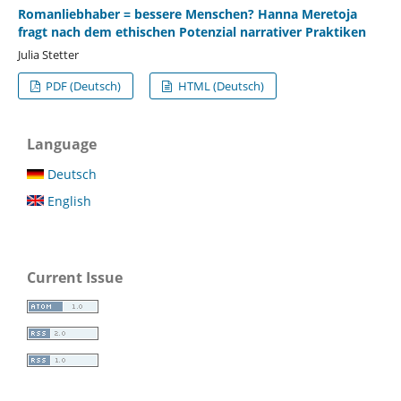
Romanliebhaber = bessere Menschen? Hanna Meretoja
fragt nach dem ethischen Potenzial narrativer Praktiken
Julia Stetter
PDF (Deutsch)
HTML (Deutsch)
Language
Deutsch
English
Current Issue