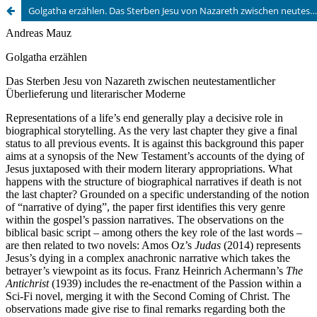
Golgatha erzählen. Das Sterben Jesu von Nazareth zwischen neutestamentlicher Überlieferung und literarischer Moderne