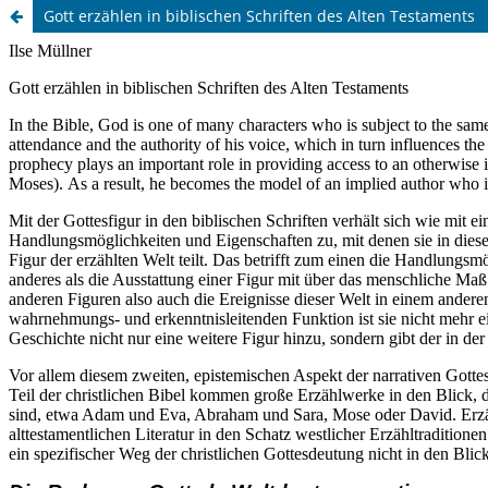
Gott erzählen in biblischen Schriften des Alten Testaments