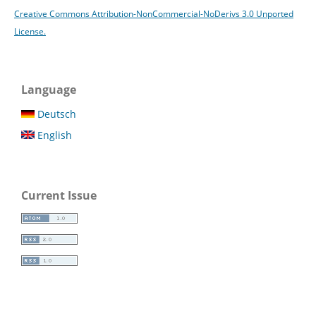
Creative Commons Attribution-NonCommercial-NoDerivs 3.0 Unported
License.
Language
Deutsch
English
Current Issue