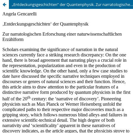
„Entdeckungsgeschichten“ der Quantenphysik. Zur narratologischen Erforschung einer naturwissenschaftlichen Erzählform